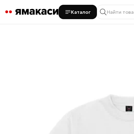
Каталог