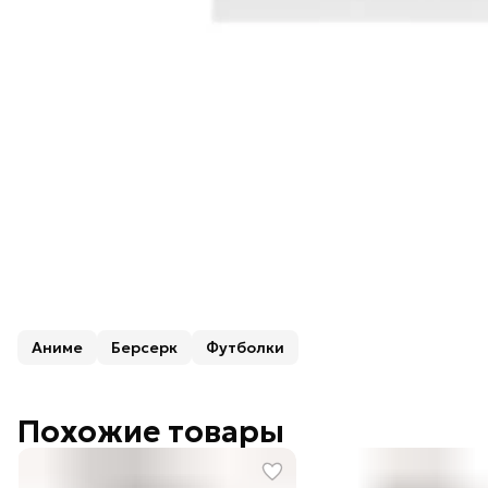
Аниме
Берсерк
Футболки
Похожие товары