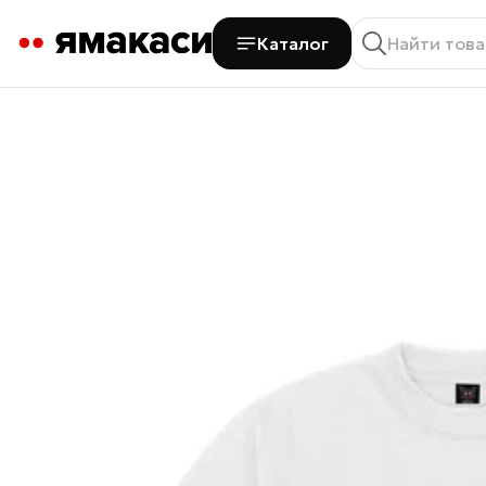
Каталог