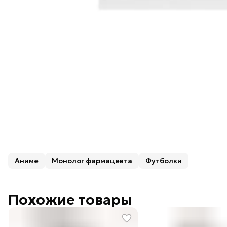
Аниме
Монолог фармацевта
Футболки
Похожие товары