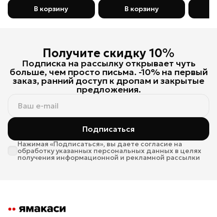
В корзину
В корзину
Получите скидку 10%
Подписка на рассылку открывает чуть
больше, чем просто письма. -10% на первый
заказ, ранний доступ к дропам и закрытые
предложения.
Подписаться
Нажимая «Подписаться», вы даете согласие на
обработку указанных персональных данных в целях
получения информационной и рекламной рассылки