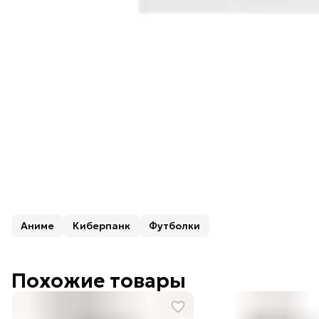
Аниме
Киберпанк
Футболки
Похожие товары