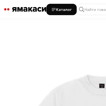
Каталог