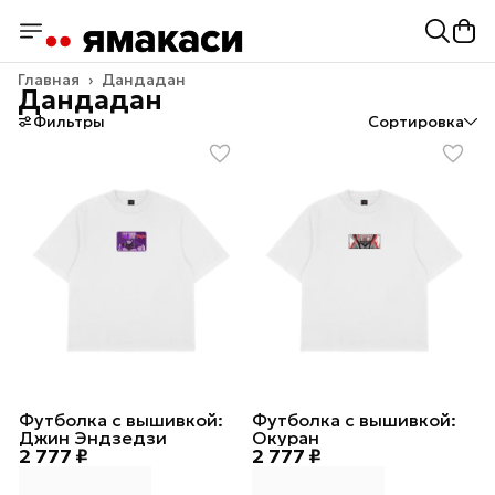
Главная
›
Дандадан
Дандадан
Фильтры
Сортировка
Футболка с вышивкой:
Футболка с вышивкой:
Джин Эндзедзи
Окуран
2 777 ₽
2 777 ₽