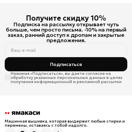
Получите скидку 10%
Подписка на рассылку открывает чуть
больше, чем просто письма. -10% на первый
заказ, ранний доступ к дропам и закрытые
предложения.
Подписаться
Нажимая «Подписаться», вы даете согласие на
обработку указанных персональных данных в целях
получения информационной и рекламной рассылки
Машинная вышивка, которая выдержит любые стирки и
перемены, оставаясь с тобой надолго.