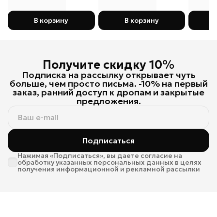
В корзину
В корзину
Получите скидку 10%
Подписка на рассылку открывает чуть
больше, чем просто письма. -10% на первый
заказ, ранний доступ к дропам и закрытые
предложения.
Подписаться
Нажимая «Подписаться», вы даете согласие на
обработку указанных персональных данных в целях
получения информационной и рекламной рассылки