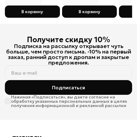
В корзину
В корзину
Получите скидку 10%
Подписка на рассылку открывает чуть
больше, чем просто письма. -10% на первый
заказ, ранний доступ к дропам и закрытые
предложения.
Подписаться
Нажимая «Подписаться», вы даете согласие на
обработку указанных персональных данных в целях
получения информационной и рекламной рассылки