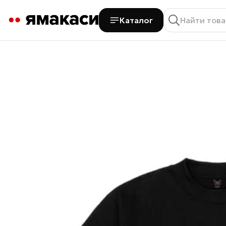
Каталог