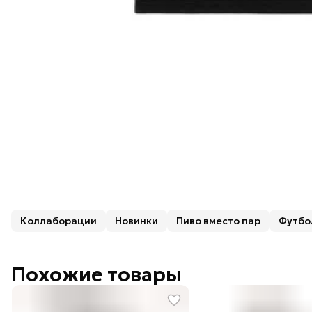
Коллаборации
Новинки
Пиво вместо пар
Футбо
Похожие товары