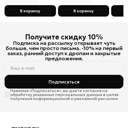
В корзину
В корзину
Получите скидку 10%
Подписка на рассылку открывает чуть
больше, чем просто письма. -10% на первый
заказ, ранний доступ к дропам и закрытые
предложения.
Подписаться
Нажимая «Подписаться», вы даете согласие на
обработку указанных персональных данных в целях
получения информационной и рекламной рассылки