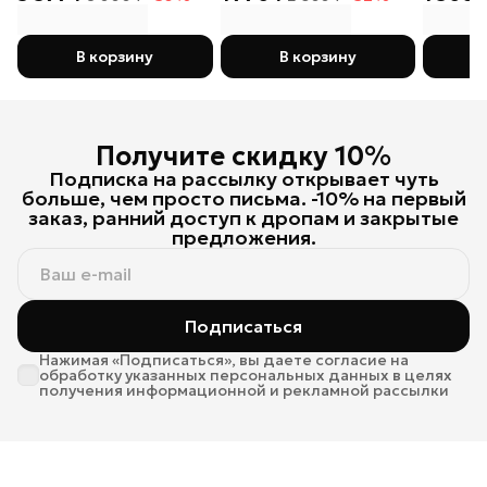
своем, тот лох
В корзину
В корзину
Получите скидку 10%
Подписка на рассылку открывает чуть
больше, чем просто письма. -10% на первый
заказ, ранний доступ к дропам и закрытые
предложения.
Подписаться
Нажимая «Подписаться», вы даете согласие на
обработку указанных персональных данных в целях
получения информационной и рекламной рассылки